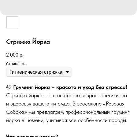
Стрижка Йорка
2 000
р.
Стоимость
🐶
Груминг йорка – красота и уход без стресса!
Стрижка йорка – это не просто вопрос эстетики, но
и здоровья вашего питомца. В зоосалоне «Розовая
Собака» мы предлагаем профессиональный груминг
йорка в Тюмени, учитывая все особенности породы.
Что входит в услугу?